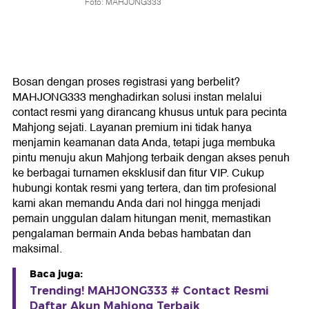
Foto: MAHJONG333
Bosan dengan proses registrasi yang berbelit?
MAHJONG333 menghadirkan solusi instan melalui
contact resmi yang dirancang khusus untuk para pecinta
Mahjong sejati. Layanan premium ini tidak hanya
menjamin keamanan data Anda, tetapi juga membuka
pintu menuju akun Mahjong terbaik dengan akses penuh
ke berbagai turnamen eksklusif dan fitur VIP. Cukup
hubungi kontak resmi yang tertera, dan tim profesional
kami akan memandu Anda dari nol hingga menjadi
pemain unggulan dalam hitungan menit, memastikan
pengalaman bermain Anda bebas hambatan dan
maksimal.
Baca juga:
Trending! MAHJONG333 # Contact Resmi
Daftar Akun Mahjong Terbaik