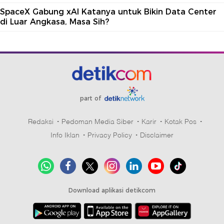
SpaceX Gabung xAI Katanya untuk Bikin Data Center
di Luar Angkasa, Masa Sih?
part of
Redaksi
Pedoman Media Siber
Karir
Kotak Pos
Info Iklan
Privacy Policy
Disclaimer
Download aplikasi detikcom