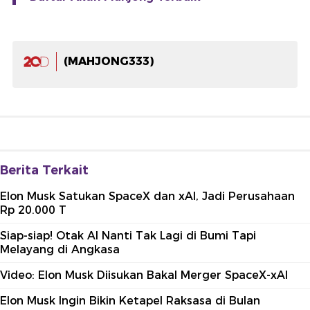
(MAHJONG333)
Berita Terkait
Elon Musk Satukan SpaceX dan xAI, Jadi Perusahaan
Rp 20.000 T
Siap-siap! Otak AI Nanti Tak Lagi di Bumi Tapi
Melayang di Angkasa
Video: Elon Musk Diisukan Bakal Merger SpaceX-xAI
Elon Musk Ingin Bikin Ketapel Raksasa di Bulan